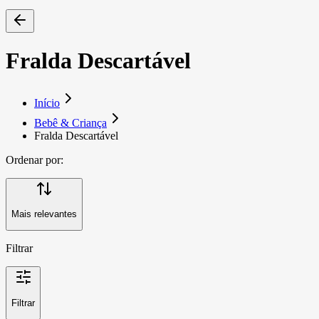
Fralda Descartável
Início
Bebê & Criança
Fralda Descartável
Ordenar por:
Mais relevantes
Filtrar
Filtrar