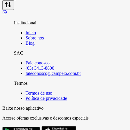
Institucional
Início
Sobre nós
Blog
SAC
Fale conosco
(63) 3413-8800
faleconosco@campelo.com.br
Termos
Termos de uso
Política de privacidade
Baixe nosso aplicativo
Acesse ofertas exclusivas e descontos especiais