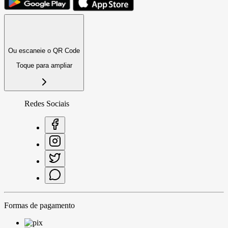
Ou escaneie o QR Code
Toque para ampliar
Redes Sociais
Formas de pagamento