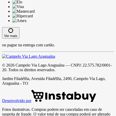
Ver mais
ou pague na entrega com cartão.
©
2026
Campelo Via Lago Araguaína
— CNPJ:
22.575.782/0001-
20
. Todos os direitos reservados.
Jardim Filadélfia, Avenida Filadélfia, 2490, Campelo Via Lago,
Araguaína - TO
Desenvolvido por
Fotos ilustrativas. Compras podem ser canceladas em caso de
suspeita de fraude. O valor total de sua compra poderá ser alterado