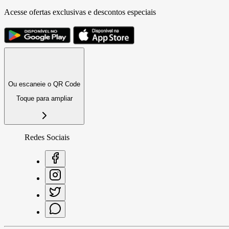
Acesse ofertas exclusivas e descontos especiais
Ou escaneie o QR Code
Toque para ampliar
Redes Sociais