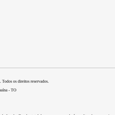
. Todos os direitos reservados.
uaína - TO