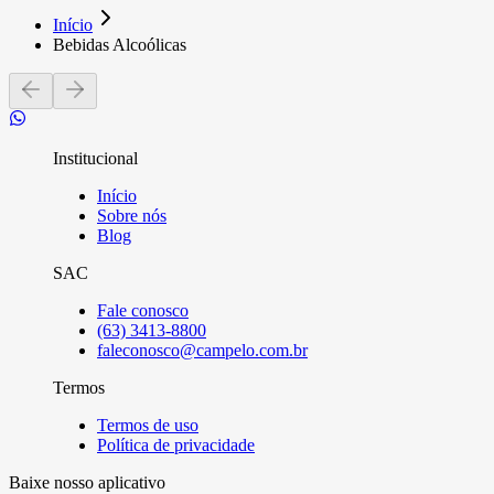
Início
Bebidas Alcoólicas
Institucional
Início
Sobre nós
Blog
SAC
Fale conosco
(63) 3413-8800
faleconosco@campelo.com.br
Termos
Termos de uso
Política de privacidade
Baixe nosso aplicativo