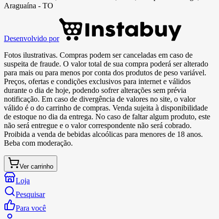
Araguaína - TO
Desenvolvido por
Fotos ilustrativas. Compras podem ser canceladas em caso de
suspeita de fraude. O valor total de sua compra poderá ser alterado
para mais ou para menos por conta dos produtos de peso variável.
Preços, ofertas e condições exclusivos para internet e válidos
durante o dia de hoje, podendo sofrer alterações sem prévia
notificação. Em caso de divergência de valores no site, o valor
válido é o do carrinho de compras. Venda sujeita à disponibilidade
de estoque no dia da entrega. No caso de faltar algum produto, este
não será entregue e o valor correspondente não será cobrado.
Proibida a venda de bebidas alcoólicas para menores de 18 anos.
Beba com moderação.
Ver carrinho
Loja
Pesquisar
Para você