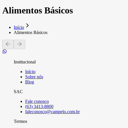
Alimentos Básicos
Início
Alimentos Básicos
Institucional
Início
Sobre nós
Blog
SAC
Fale conosco
(63) 3413-8800
faleconosco@campelo.com.br
Termos