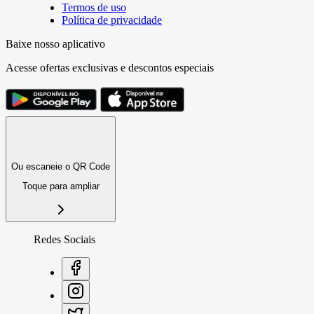
Termos de uso
Política de privacidade
Baixe nosso aplicativo
Acesse ofertas exclusivas e descontos especiais
Ou escaneie o QR Code
Toque para ampliar
Redes Sociais