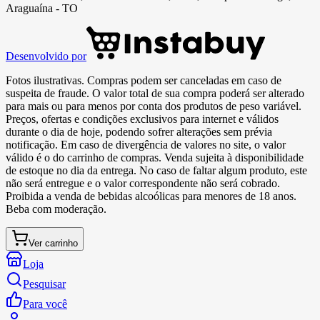
Araguaína - TO
Desenvolvido por
Fotos ilustrativas. Compras podem ser canceladas em caso de
suspeita de fraude. O valor total de sua compra poderá ser alterado
para mais ou para menos por conta dos produtos de peso variável.
Preços, ofertas e condições exclusivos para internet e válidos
durante o dia de hoje, podendo sofrer alterações sem prévia
notificação. Em caso de divergência de valores no site, o valor
válido é o do carrinho de compras. Venda sujeita à disponibilidade
de estoque no dia da entrega. No caso de faltar algum produto, este
não será entregue e o valor correspondente não será cobrado.
Proibida a venda de bebidas alcoólicas para menores de 18 anos.
Beba com moderação.
Ver carrinho
Loja
Pesquisar
Para você