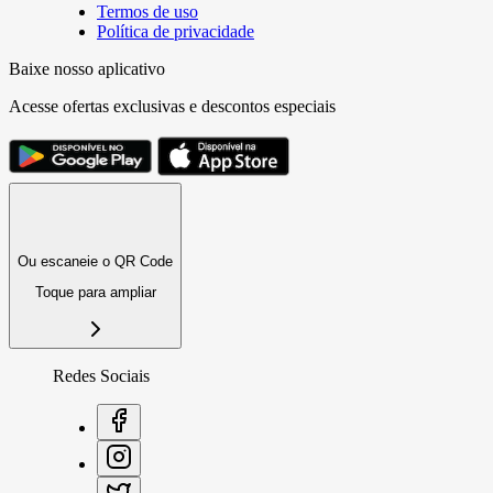
Termos de uso
Política de privacidade
Baixe nosso aplicativo
Acesse ofertas exclusivas e descontos especiais
Ou escaneie o QR Code
Toque para ampliar
Redes Sociais