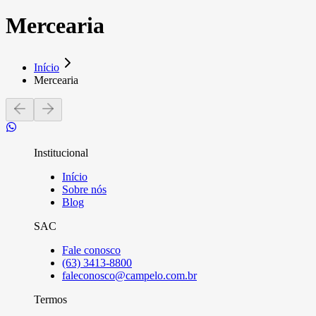
Mercearia
Início
Mercearia
Institucional
Início
Sobre nós
Blog
SAC
Fale conosco
(63) 3413-8800
faleconosco@campelo.com.br
Termos