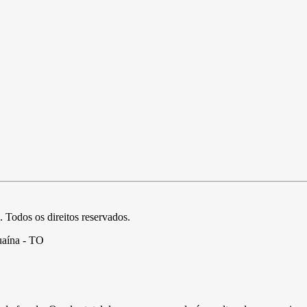
. Todos os direitos reservados.
uaína - TO