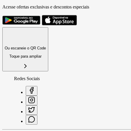
Acesse ofertas exclusivas e descontos especiais
Ou escaneie o QR Code
Toque para ampliar
Redes Sociais