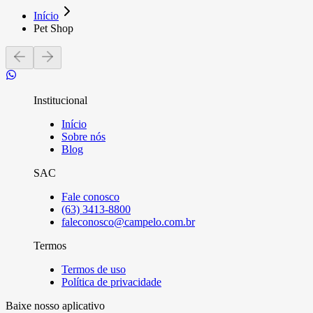
Início
Pet Shop
Institucional
Início
Sobre nós
Blog
SAC
Fale conosco
(63) 3413-8800
faleconosco@campelo.com.br
Termos
Termos de uso
Política de privacidade
Baixe nosso aplicativo