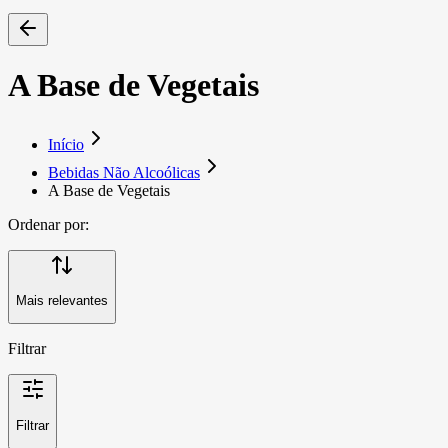
A Base de Vegetais
Início
Bebidas Não Alcoólicas
A Base de Vegetais
Ordenar por:
Mais relevantes
Filtrar
Filtrar