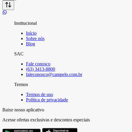
Institucional
Início
Sobre nós
Blog
SAC
Fale conosco
(63) 3413-8800
faleconosco@campelo.com.br
Termos
Termos de uso
Política de privacidade
Baixe nosso aplicativo
Acesse ofertas exclusivas e descontos especiais