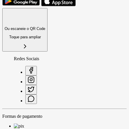
Ou escaneie o QR Code
Toque para ampliar
Redes Sociais
Formas de pagamento