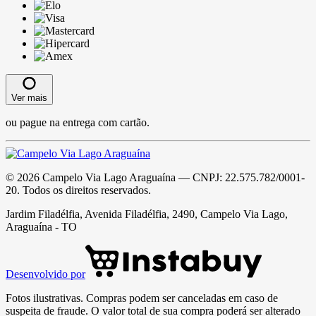
Ver mais
ou pague na entrega com cartão.
©
2026
Campelo Via Lago Araguaína
— CNPJ:
22.575.782/0001-
20
. Todos os direitos reservados.
Jardim Filadélfia, Avenida Filadélfia, 2490, Campelo Via Lago,
Araguaína - TO
Desenvolvido por
Fotos ilustrativas. Compras podem ser canceladas em caso de
suspeita de fraude. O valor total de sua compra poderá ser alterado