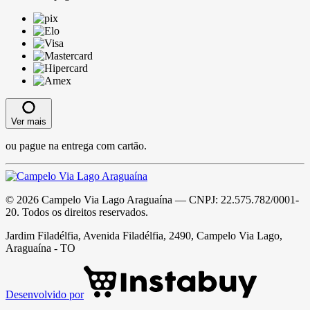
Ver mais
ou pague na entrega com cartão.
©
2026
Campelo Via Lago Araguaína
— CNPJ:
22.575.782/0001-
20
. Todos os direitos reservados.
Jardim Filadélfia, Avenida Filadélfia, 2490, Campelo Via Lago,
Araguaína - TO
Desenvolvido por