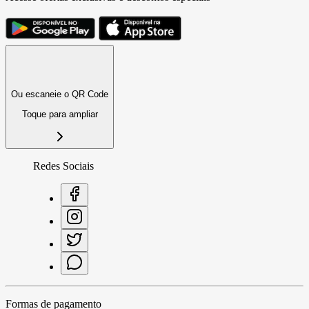
Ou escaneie o QR Code
Toque para ampliar
Redes Sociais
Formas de pagamento