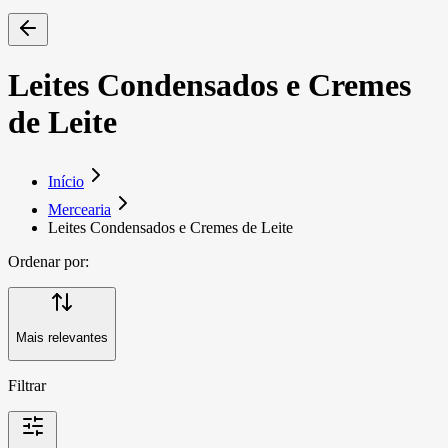
Leites Condensados e Cremes
de Leite
Início
Mercearia
Leites Condensados e Cremes de Leite
Ordenar por:
Mais relevantes
Filtrar