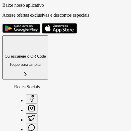
Baixe nosso aplicativo
Acesse ofertas exclusivas e descontos especiais
Ou escaneie o QR Code
Toque para ampliar
Redes Sociais