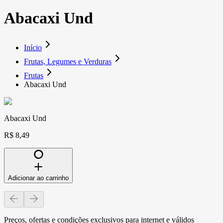
Abacaxi Und
Início
Frutas, Legumes e Verduras
Frutas
Abacaxi Und
Abacaxi Und
R$ 8,49
Adicionar ao carrinho
Preços, ofertas e condições exclusivos para internet e válidos