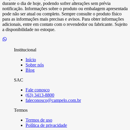
durante o dia de hoje, podendo sofrer alterações sem prévia
notificação. Informações sobre o produto ou embalagem apresentada
pode não ser atual ou completo. Sempre consulte o produto físico
para as informações mais precisas e avisos. Para obter informações
adicionais, entre em contato com o revendedor ou fabricante. Sujeito
a disponibilidade no estoque.
Institucional
Início
Sobre nós
Blog
SAC
Fale conosco
(63) 3413-8800
faleconosco@campelo.com.br
Termos
Termos de uso
Política de privacidade