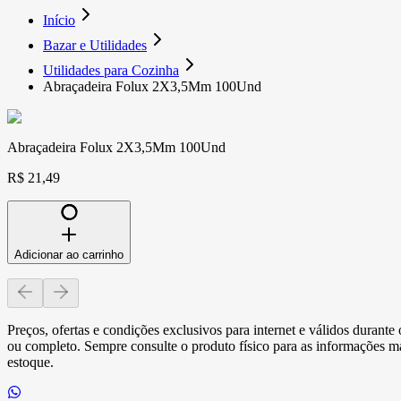
Início
Bazar e Utilidades
Utilidades para Cozinha
Abraçadeira Folux 2X3,5Mm 100Und
Abraçadeira Folux 2X3,5Mm 100Und
R$ 21,49
Adicionar ao carrinho
Preços, ofertas e condições exclusivos para internet e válidos durant
ou completo. Sempre consulte o produto físico para as informações mai
estoque.