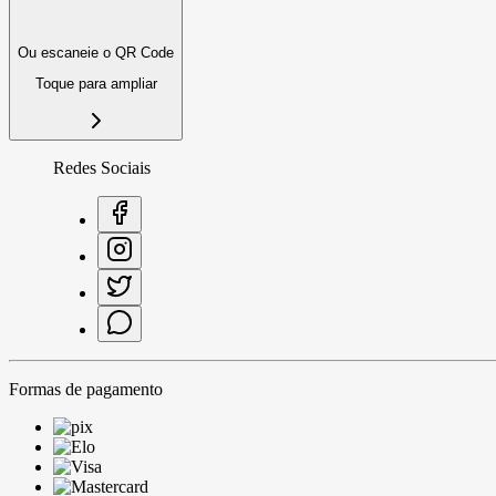
Ou escaneie o QR Code
Toque para ampliar
Redes Sociais
Formas de pagamento