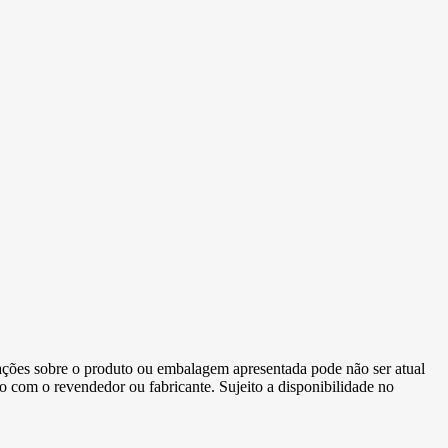
ormações sobre o produto ou embalagem apresentada pode não ser atual
to com o revendedor ou fabricante. Sujeito a disponibilidade no