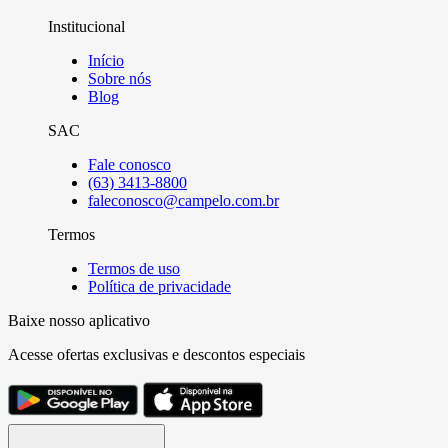
Institucional
Início
Sobre nós
Blog
SAC
Fale conosco
(63) 3413-8800
faleconosco@campelo.com.br
Termos
Termos de uso
Política de privacidade
Baixe nosso aplicativo
Acesse ofertas exclusivas e descontos especiais