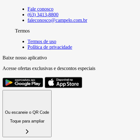
Fale conosco
(63) 3413-8800
faleconosco@campelo.com.br
Termos
Termos de uso
Política de privacidade
Baixe nosso aplicativo
Acesse ofertas exclusivas e descontos especiais
Ou escaneie o QR Code
Toque para ampliar