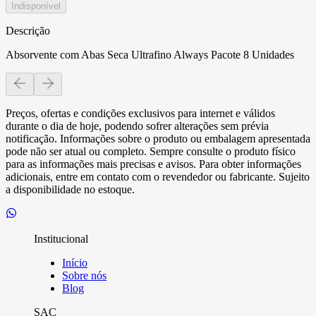
Indisponível
Descrição
Absorvente com Abas Seca Ultrafino Always Pacote 8 Unidades
Preços, ofertas e condições exclusivos para internet e válidos
durante o dia de hoje, podendo sofrer alterações sem prévia
notificação. Informações sobre o produto ou embalagem apresentada
pode não ser atual ou completo. Sempre consulte o produto físico
para as informações mais precisas e avisos. Para obter informações
adicionais, entre em contato com o revendedor ou fabricante. Sujeito
a disponibilidade no estoque.
Institucional
Início
Sobre nós
Blog
SAC