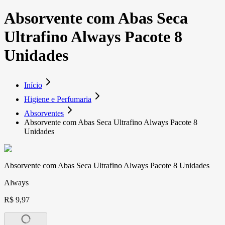
Absorvente com Abas Seca
Ultrafino Always Pacote 8
Unidades
Início
Higiene e Perfumaria
Absorventes
Absorvente com Abas Seca Ultrafino Always Pacote 8
Unidades
Absorvente com Abas Seca Ultrafino Always Pacote 8 Unidades
Always
R$ 9,97