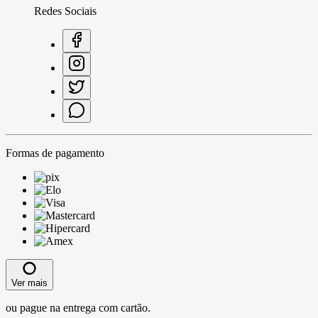
Redes Sociais
Formas de pagamento
Ver mais
ou pague na entrega com cartão.