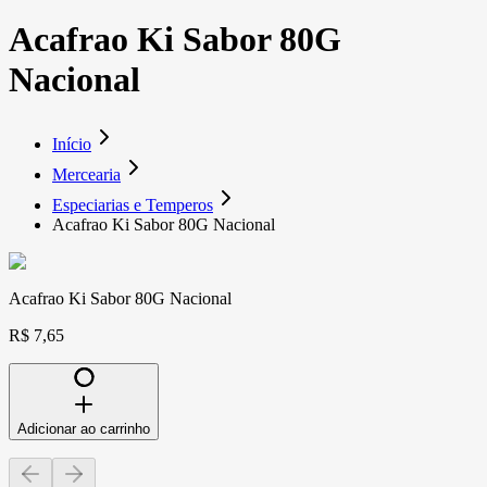
Acafrao Ki Sabor 80G
Nacional
Início
Mercearia
Especiarias e Temperos
Acafrao Ki Sabor 80G Nacional
Acafrao Ki Sabor 80G Nacional
R$ 7,65
Adicionar ao carrinho