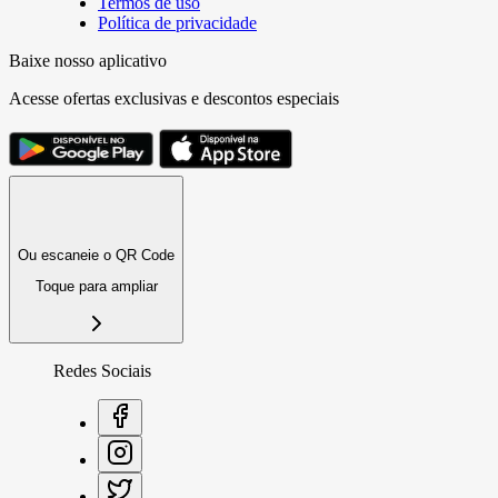
Termos de uso
Política de privacidade
Baixe nosso aplicativo
Acesse ofertas exclusivas e descontos especiais
Ou escaneie o QR Code
Toque para ampliar
Redes Sociais