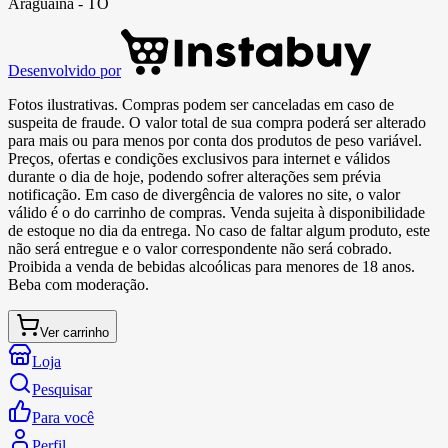
Araguaína - TO
Desenvolvido por
Fotos ilustrativas. Compras podem ser canceladas em caso de
suspeita de fraude. O valor total de sua compra poderá ser alterado
para mais ou para menos por conta dos produtos de peso variável.
Preços, ofertas e condições exclusivos para internet e válidos
durante o dia de hoje, podendo sofrer alterações sem prévia
notificação. Em caso de divergência de valores no site, o valor
válido é o do carrinho de compras. Venda sujeita à disponibilidade
de estoque no dia da entrega. No caso de faltar algum produto, este
não será entregue e o valor correspondente não será cobrado.
Proibida a venda de bebidas alcoólicas para menores de 18 anos.
Beba com moderação.
Ver carrinho
Loja
Pesquisar
Para você
Perfil