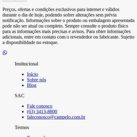
Preços, ofertas e condições exclusivos para internet e válidos
durante o dia de hoje, podendo sofrer alterações sem prévia
notificação. Informações sobre o produto ou embalagem apresentada
pode não ser atual ou completo. Sempre consulte o produto físico
para as informações mais precisas e avisos. Para obter informações
adicionais, entre em contato com o revendedor ou fabricante. Sujeito
a disponibilidade no estoque.
Institucional
Início
Sobre nós
Blog
SAC
Fale conosco
(63) 3413-8800
faleconosco@campelo.com.br
Termos