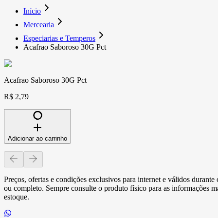
Início
Mercearia
Especiarias e Temperos
Acafrao Saboroso 30G Pct
Acafrao Saboroso 30G Pct
R$ 2,79
Adicionar ao carrinho
Preços, ofertas e condições exclusivos para internet e válidos durant
ou completo. Sempre consulte o produto físico para as informações mai
estoque.