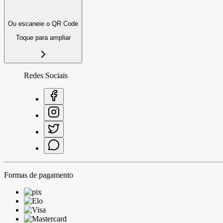
Ou escaneie o QR Code
Toque para ampliar
Redes Sociais
Formas de pagamento