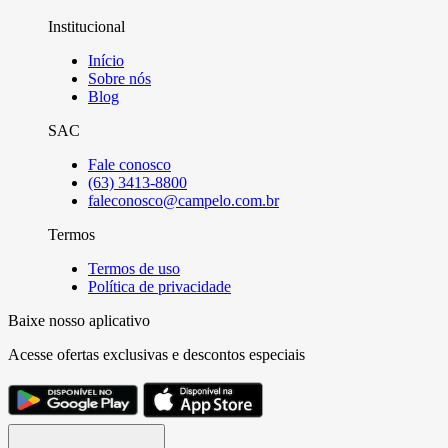
Institucional
Início
Sobre nós
Blog
SAC
Fale conosco
(63) 3413-8800
faleconosco@campelo.com.br
Termos
Termos de uso
Política de privacidade
Baixe nosso aplicativo
Acesse ofertas exclusivas e descontos especiais