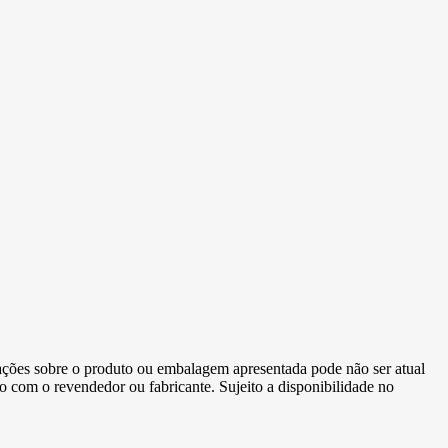
ormações sobre o produto ou embalagem apresentada pode não ser atual
to com o revendedor ou fabricante. Sujeito a disponibilidade no