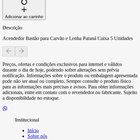
Adicionar ao carrinho
Descrição
Acendedor Bastão para Carvão e Lenha Paraná Caixa 5 Unidades
Preços, ofertas e condições exclusivos para internet e válidos
durante o dia de hoje, podendo sofrer alterações sem prévia
notificação. Informações sobre o produto ou embalagem apresentada
pode não ser atual ou completo. Sempre consulte o produto físico
para as informações mais precisas e avisos. Para obter informações
adicionais, entre em contato com o revendedor ou fabricante. Sujeito
a disponibilidade no estoque.
Institucional
Início
Sobre nós