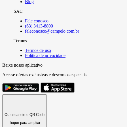
Blog
SAC
Fale conosco
(63) 3413-8800
faleconosco@campelo.com.br
Termos
Termos de uso
Política de privacidade
Baixe nosso aplicativo
Acesse ofertas exclusivas e descontos especiais
Ou escaneie o QR Code
Toque para ampliar