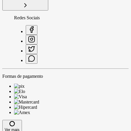
Redes Sociais
Formas de pagamento
Ver mais