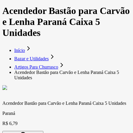
Acendedor Bastão para Carvão
e Lenha Paraná Caixa 5
Unidades
Início
Bazar e Utilidades
Artigos Para Churrasco
Acendedor Bastão para Carvão e Lenha Paraná Caixa 5
Unidades
Acendedor Bastão para Carvão e Lenha Paraná Caixa 5 Unidades
Paraná
R$ 6,79