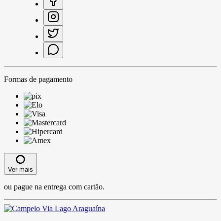
Formas de pagamento
Ver mais
ou pague na entrega com cartão.