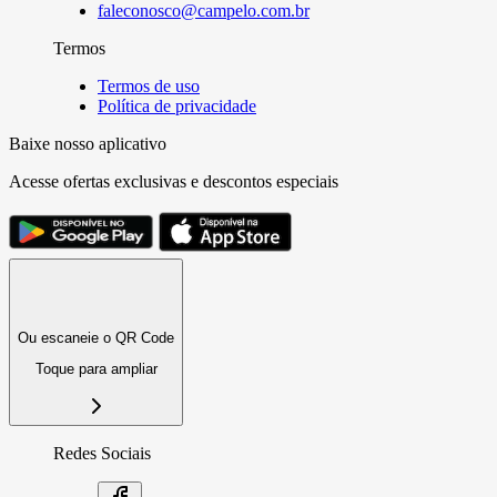
faleconosco@campelo.com.br
Termos
Termos de uso
Política de privacidade
Baixe nosso aplicativo
Acesse ofertas exclusivas e descontos especiais
Ou escaneie o QR Code
Toque para ampliar
Redes Sociais