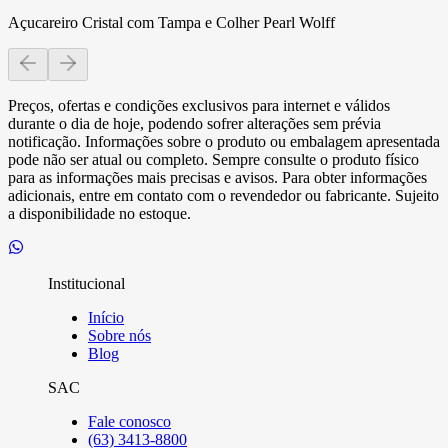
Açucareiro Cristal com Tampa e Colher Pearl Wolff
Preços, ofertas e condições exclusivos para internet e válidos
durante o dia de hoje, podendo sofrer alterações sem prévia
notificação. Informações sobre o produto ou embalagem apresentada
pode não ser atual ou completo. Sempre consulte o produto físico
para as informações mais precisas e avisos. Para obter informações
adicionais, entre em contato com o revendedor ou fabricante. Sujeito
a disponibilidade no estoque.
Institucional
Início
Sobre nós
Blog
SAC
Fale conosco
(63) 3413-8800