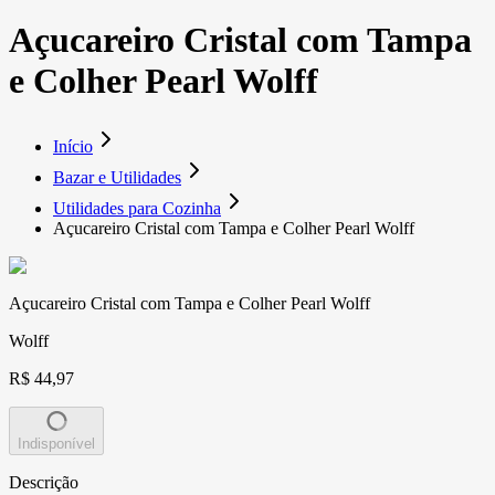
Açucareiro Cristal com Tampa
e Colher Pearl Wolff
Início
Bazar e Utilidades
Utilidades para Cozinha
Açucareiro Cristal com Tampa e Colher Pearl Wolff
Açucareiro Cristal com Tampa e Colher Pearl Wolff
Wolff
R$ 44,97
Indisponível
Descrição