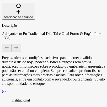
Adicionar ao carrinho
Descrição
Adoçante em Pó Tradicional Diet Tal e Qual Forno & Fogão Pote
133g
Preços, ofertas e condições exclusivos para internet e válidos
durante o dia de hoje, podendo sofrer alterações sem prévia
notificação. Informações sobre o produto ou embalagem apresentada
pode não ser atual ou completo. Sempre consulte o produto físico
para as informações mais precisas e avisos. Para obter informações
adicionais, entre em contato com o revendedor ou fabricante. Sujeito
a disponibilidade no estoque.
Institucional