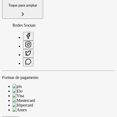
Toque para ampliar
Redes Sociais
Formas de pagamento