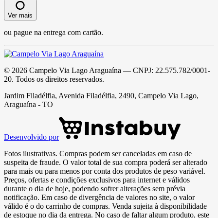
Ver mais
ou pague na entrega com cartão.
©
2026
Campelo Via Lago Araguaína
— CNPJ:
22.575.782/0001-
20
. Todos os direitos reservados.
Jardim Filadélfia, Avenida Filadélfia, 2490, Campelo Via Lago,
Araguaína - TO
Desenvolvido por
Fotos ilustrativas. Compras podem ser canceladas em caso de
suspeita de fraude. O valor total de sua compra poderá ser alterado
para mais ou para menos por conta dos produtos de peso variável.
Preços, ofertas e condições exclusivos para internet e válidos
durante o dia de hoje, podendo sofrer alterações sem prévia
notificação. Em caso de divergência de valores no site, o valor
válido é o do carrinho de compras. Venda sujeita à disponibilidade
de estoque no dia da entrega. No caso de faltar algum produto, este