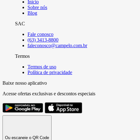
Início
Sobre nós
Blog
SAC
Fale conosco
(63) 3413-8800
faleconosco@campelo.com.br
Termos
Termos de uso
Política de privacidade
Baixe nosso aplicativo
Acesse ofertas exclusivas e descontos especiais
Ou escaneie o QR Code