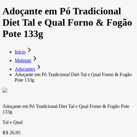
Adoçante em Pó Tradicional
Diet Tal e Qual Forno & Fogão
Pote 133g
Início
Matinais
Adoçantes
Adoçante em Pó Tradicional Diet Tal e Qual Forno & Fogão
Pote 133g
Adoçante em Pó Tradicional Diet Tal e Qual Forno & Fogão Pote
133g
Tal e Qual
R$ 26,95