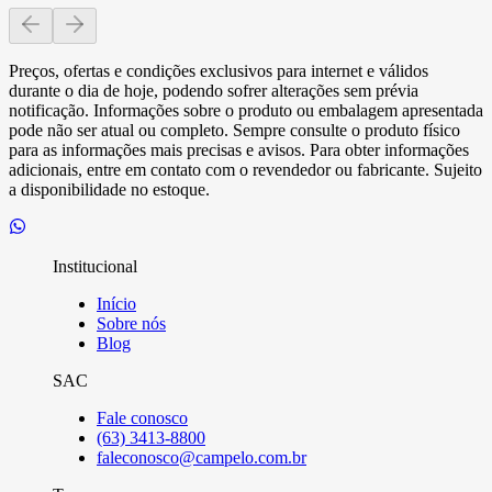
Preços, ofertas e condições exclusivos para internet e válidos
durante o dia de hoje, podendo sofrer alterações sem prévia
notificação. Informações sobre o produto ou embalagem apresentada
pode não ser atual ou completo. Sempre consulte o produto físico
para as informações mais precisas e avisos. Para obter informações
adicionais, entre em contato com o revendedor ou fabricante. Sujeito
a disponibilidade no estoque.
Institucional
Início
Sobre nós
Blog
SAC
Fale conosco
(63) 3413-8800
faleconosco@campelo.com.br