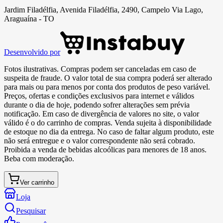
Jardim Filadélfia, Avenida Filadélfia, 2490, Campelo Via Lago,
Araguaína - TO
Desenvolvido por
Fotos ilustrativas. Compras podem ser canceladas em caso de
suspeita de fraude. O valor total de sua compra poderá ser alterado
para mais ou para menos por conta dos produtos de peso variável.
Preços, ofertas e condições exclusivos para internet e válidos
durante o dia de hoje, podendo sofrer alterações sem prévia
notificação. Em caso de divergência de valores no site, o valor
válido é o do carrinho de compras. Venda sujeita à disponibilidade
de estoque no dia da entrega. No caso de faltar algum produto, este
não será entregue e o valor correspondente não será cobrado.
Proibida a venda de bebidas alcoólicas para menores de 18 anos.
Beba com moderação.
Ver carrinho
Loja
Pesquisar