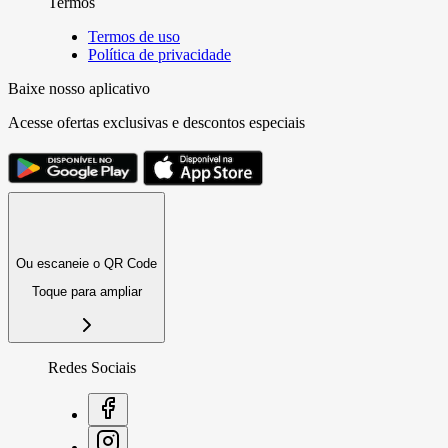
Termos
Termos de uso
Política de privacidade
Baixe nosso aplicativo
Acesse ofertas exclusivas e descontos especiais
Ou escaneie o QR Code
Toque para ampliar
Redes Sociais