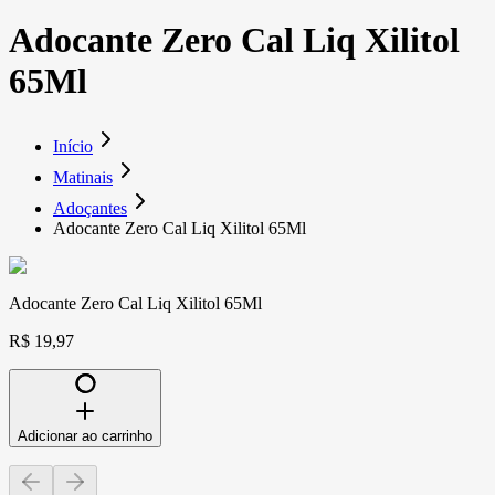
Adocante Zero Cal Liq Xilitol
65Ml
Início
Matinais
Adoçantes
Adocante Zero Cal Liq Xilitol 65Ml
Adocante Zero Cal Liq Xilitol 65Ml
R$ 19,97
Adicionar ao carrinho