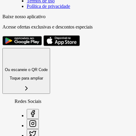
Termos de uso
Política de privacidade
Baixe nosso aplicativo
Acesse ofertas exclusivas e descontos especiais
Ou escaneie o QR Code
Toque para ampliar
Redes Sociais