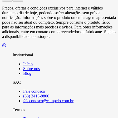
Preços, ofertas e condições exclusivos para internet e válidos
durante o dia de hoje, podendo sofrer alterações sem prévia
notificação. Informações sobre o produto ou embalagem apresentada
pode não ser atual ou completo. Sempre consulte o produto físico
para as informações mais precisas e avisos. Para obter informações
adicionais, entre em contato com o revendedor ou fabricante. Sujeito
a disponibilidade no estoque.
Institucional
Início
Sobre nós
Blog
SAC
Fale conosco
(63) 3413-8800
faleconosco@campelo.com.br
Termos