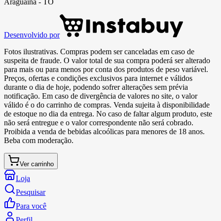
Araguaína - TO
Desenvolvido por
Fotos ilustrativas. Compras podem ser canceladas em caso de
suspeita de fraude. O valor total de sua compra poderá ser alterado
para mais ou para menos por conta dos produtos de peso variável.
Preços, ofertas e condições exclusivos para internet e válidos
durante o dia de hoje, podendo sofrer alterações sem prévia
notificação. Em caso de divergência de valores no site, o valor
válido é o do carrinho de compras. Venda sujeita à disponibilidade
de estoque no dia da entrega. No caso de faltar algum produto, este
não será entregue e o valor correspondente não será cobrado.
Proibida a venda de bebidas alcoólicas para menores de 18 anos.
Beba com moderação.
Ver carrinho
Loja
Pesquisar
Para você
Perfil