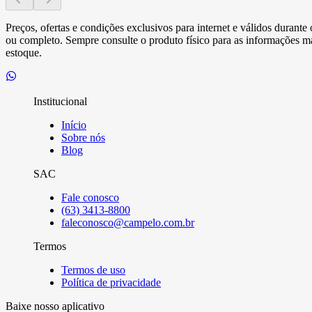
Preços, ofertas e condições exclusivos para internet e válidos durant
ou completo. Sempre consulte o produto físico para as informações mai
estoque.
Institucional
Início
Sobre nós
Blog
SAC
Fale conosco
(63) 3413-8800
faleconosco@campelo.com.br
Termos
Termos de uso
Política de privacidade
Baixe nosso aplicativo