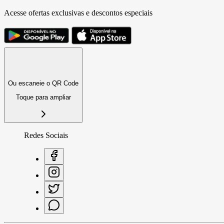
Acesse ofertas exclusivas e descontos especiais
Ou escaneie o QR Code
Toque para ampliar
Redes Sociais