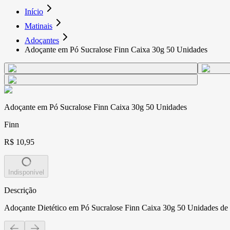
Início
Matinais
Adoçantes
Adoçante em Pó Sucralose Finn Caixa 30g 50 Unidades
Adoçante em Pó Sucralose Finn Caixa 30g 50 Unidades
Finn
R$ 10,95
Indisponível
Descrição
Adoçante Dietético em Pó Sucralose Finn Caixa 30g 50 Unidades d