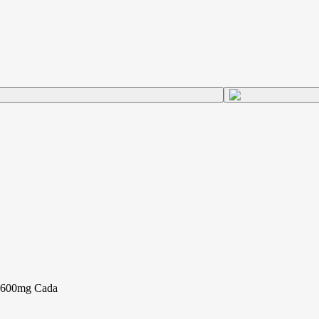
e 600mg Cada