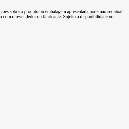
ormações sobre o produto ou embalagem apresentada pode não ser atual
to com o revendedor ou fabricante. Sujeito a disponibilidade no