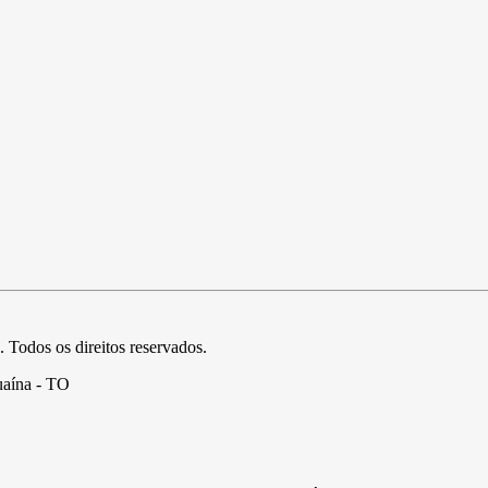
. Todos os direitos reservados.
uaína - TO