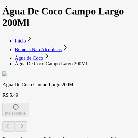
Água De Coco Campo Largo
200Ml
Início
Bebidas Não Alcoólicas
Água de Coco
Água De Coco Campo Largo 200Ml
Água De Coco Campo Largo 200Ml
R$ 5,49
Indisponível