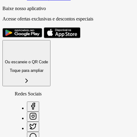
Baixe nosso aplicativo
Acesse ofertas exclusivas e descontos especiais
Ou escaneie o QR Code
Toque para ampliar
Redes Sociais