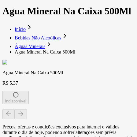
Agua Mineral Na Caixa 500Ml
Início
Bebidas Não Alcoólicas
Águas Minerais
Agua Mineral Na Caixa 500Ml
Agua Mineral Na Caixa 500Ml
R$ 5,37
Indisponível
Preços, ofertas e condições exclusivos para internet e válidos
durante o dia de hoje, podendo sofrer alterações sem prévia