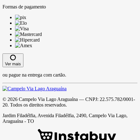
Formas de pagamento
Ver mais
ou pague na entrega com cartão.
©
2026
Campelo Via Lago Araguaína
— CNPJ:
22.575.782/0001-
20
. Todos os direitos reservados.
Jardim Filadélfia, Avenida Filadélfia, 2490, Campelo Via Lago,
Araguaína - TO