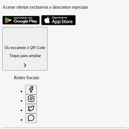
Acesse ofertas exclusivas e descontos especiais
Ou escaneie o QR Code
Toque para ampliar
Redes Sociais