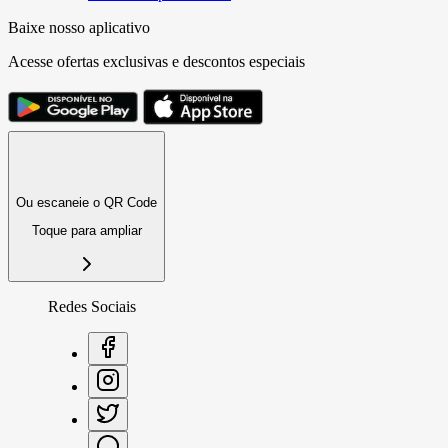
Baixe nosso aplicativo
Acesse ofertas exclusivas e descontos especiais
Ou escaneie o QR Code
Toque para ampliar
Redes Sociais