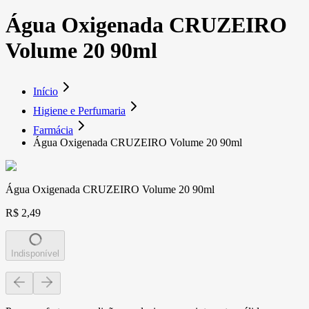
Água Oxigenada CRUZEIRO
Volume 20 90ml
Início
Higiene e Perfumaria
Farmácia
Água Oxigenada CRUZEIRO Volume 20 90ml
Água Oxigenada CRUZEIRO Volume 20 90ml
R$ 2,49
Indisponível