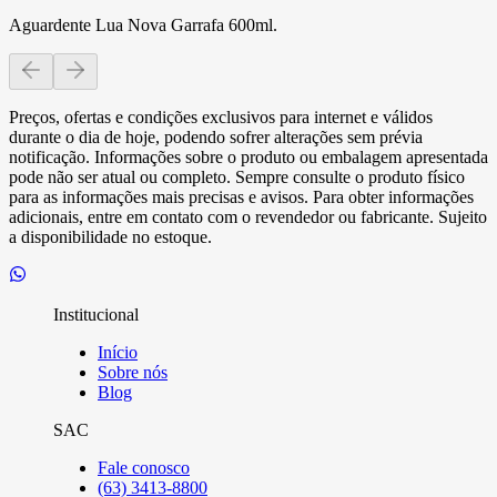
Aguardente Lua Nova Garrafa 600ml.
Preços, ofertas e condições exclusivos para internet e válidos
durante o dia de hoje, podendo sofrer alterações sem prévia
notificação. Informações sobre o produto ou embalagem apresentada
pode não ser atual ou completo. Sempre consulte o produto físico
para as informações mais precisas e avisos. Para obter informações
adicionais, entre em contato com o revendedor ou fabricante. Sujeito
a disponibilidade no estoque.
Institucional
Início
Sobre nós
Blog
SAC
Fale conosco
(63) 3413-8800