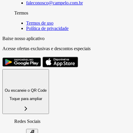
faleconosco@campelo.com.br
Termos
Termos de uso
Política de privacidade
Baixe nosso aplicativo
Acesse ofertas exclusivas e descontos especiais
Ou escaneie o QR Code
Toque para ampliar
Redes Sociais