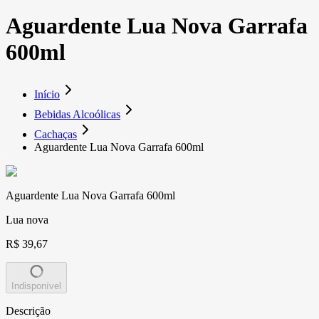
Aguardente Lua Nova Garrafa
600ml
Início
Bebidas Alcoólicas
Cachaças
Aguardente Lua Nova Garrafa 600ml
Aguardente Lua Nova Garrafa 600ml
Lua nova
R$ 39,67
Indisponível
Descrição