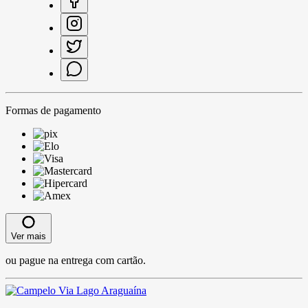
Formas de pagamento
Ver mais
ou pague na entrega com cartão.