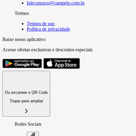
faleconosco@campelo.com.br
Termos
Termos de uso
Política de privacidade
Baixe nosso aplicativo
Acesse ofertas exclusivas e descontos especiais
Ou escaneie o QR Code
Toque para ampliar
Redes Sociais