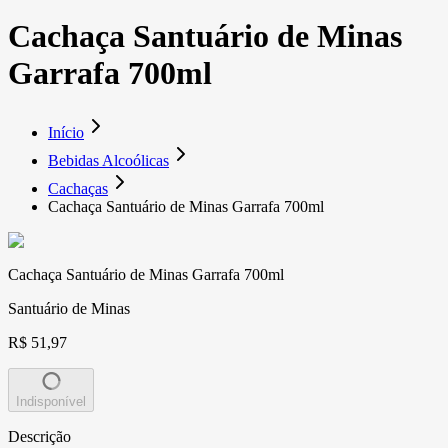
Cachaça Santuário de Minas
Garrafa 700ml
Início
Bebidas Alcoólicas
Cachaças
Cachaça Santuário de Minas Garrafa 700ml
Cachaça Santuário de Minas Garrafa 700ml
Santuário de Minas
R$ 51,97
Indisponível
Descrição