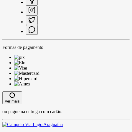
Formas de pagamento
Ver mais
ou pague na entrega com cartão.