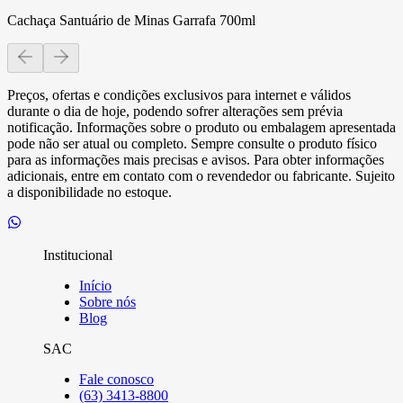
Cachaça Santuário de Minas Garrafa 700ml
Preços, ofertas e condições exclusivos para internet e válidos
durante o dia de hoje, podendo sofrer alterações sem prévia
notificação. Informações sobre o produto ou embalagem apresentada
pode não ser atual ou completo. Sempre consulte o produto físico
para as informações mais precisas e avisos. Para obter informações
adicionais, entre em contato com o revendedor ou fabricante. Sujeito
a disponibilidade no estoque.
Institucional
Início
Sobre nós
Blog
SAC
Fale conosco
(63) 3413-8800