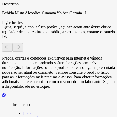
Descrição
Bebida Mista Alcoólica Guaraná Ypióca Garrafa 1l
Ingredientes:
Água, saquê, álcool etílico potável, açúcar, acidulante ácido cítrico,
regulador de acidez citrato de sódio, aromatizantes, corante caramelo
IV.
Preços, ofertas e condições exclusivos para internet e válidos
durante o dia de hoje, podendo sofrer alterações sem prévia
notificação. Informações sobre o produto ou embalagem apresentada
pode não ser atual ou completo. Sempre consulte o produto físico
para as informações mais precisas e avisos. Para obter informações
adicionais, entre em contato com o revendedor ou fabricante. Sujeito
a disponibilidade no estoque.
Institucional
Início