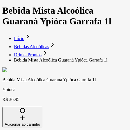
Bebida Mista Alcoólica
Guaraná Ypióca Garrafa 1l
Início
Bebidas Alcoólicas
Drinks Prontos
Bebida Mista Alcoólica Guaraná Ypióca Garrafa 1l
Bebida Mista Alcoólica Guaraná Ypióca Garrafa 1l
Ypióca
R$ 36,95
Adicionar ao carrinho