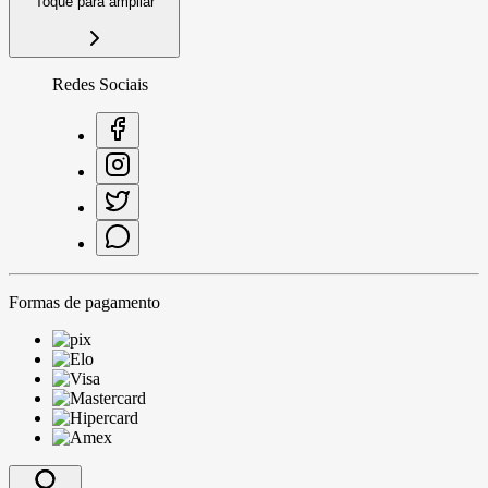
Toque para ampliar
Redes Sociais
Formas de pagamento