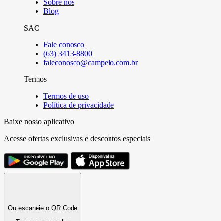
Sobre nós
Blog
SAC
Fale conosco
(63) 3413-8800
faleconosco@campelo.com.br
Termos
Termos de uso
Política de privacidade
Baixe nosso aplicativo
Acesse ofertas exclusivas e descontos especiais
Ou escaneie o QR Code