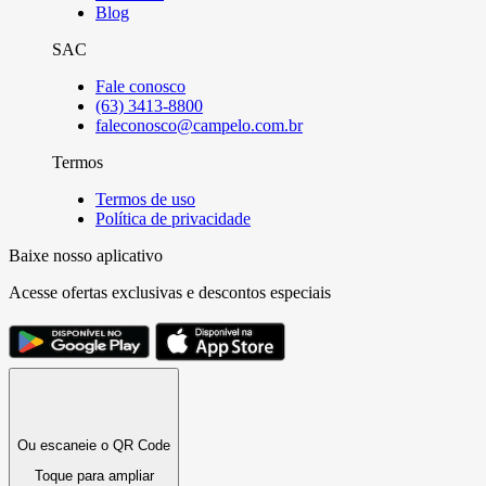
Blog
SAC
Fale conosco
(63) 3413-8800
faleconosco@campelo.com.br
Termos
Termos de uso
Política de privacidade
Baixe nosso aplicativo
Acesse ofertas exclusivas e descontos especiais
Ou escaneie o QR Code
Toque para ampliar