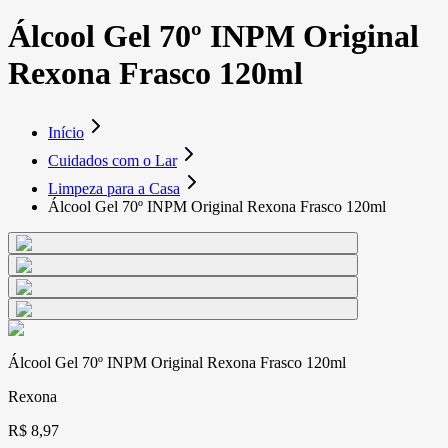
Álcool Gel 70º INPM Original
Rexona Frasco 120ml
Início
Cuidados com o Lar
Limpeza para a Casa
Álcool Gel 70º INPM Original Rexona Frasco 120ml
Álcool Gel 70º INPM Original Rexona Frasco 120ml
Rexona
R$ 8,97