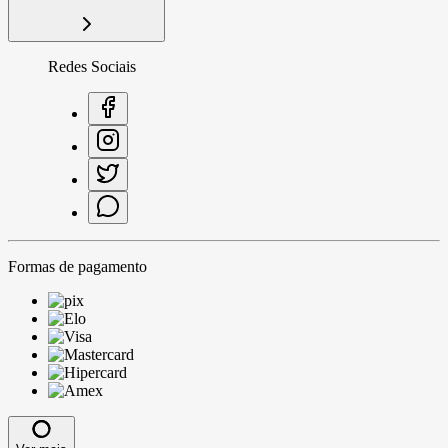
Redes Sociais
Formas de pagamento