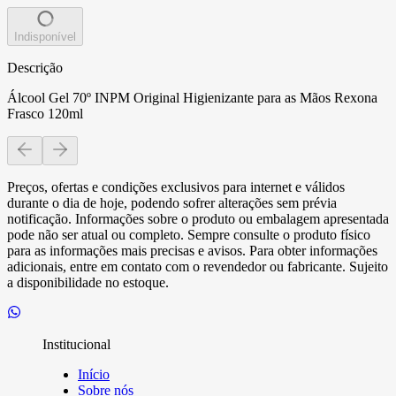
Indisponível
Descrição
Álcool Gel 70º INPM Original Higienizante para as Mãos Rexona
Frasco 120ml
Preços, ofertas e condições exclusivos para internet e válidos
durante o dia de hoje, podendo sofrer alterações sem prévia
notificação. Informações sobre o produto ou embalagem apresentada
pode não ser atual ou completo. Sempre consulte o produto físico
para as informações mais precisas e avisos. Para obter informações
adicionais, entre em contato com o revendedor ou fabricante. Sujeito
a disponibilidade no estoque.
Institucional
Início
Sobre nós