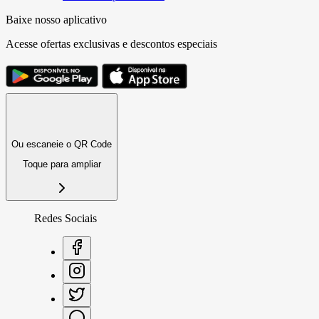
Baixe nosso aplicativo
Acesse ofertas exclusivas e descontos especiais
Ou escaneie o QR Code
Toque para ampliar
Redes Sociais