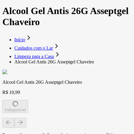
Alcool Gel Antis 26G Asseptgel
Chaveiro
Início
Cuidados com o Lar
Limpeza para a Casa
Alcool Gel Antis 26G Asseptgel Chaveiro
Alcool Gel Antis 26G Asseptgel Chaveiro
R$ 10,99
Indisponível