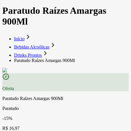
Paratudo Raízes Amargas
900Ml
Início
Bebidas Alcoólicas
Drinks Prontos
Paratudo Raízes Amargas 900Ml
Oferta
Paratudo Raízes Amargas 900Ml
Paratudo
-15%
R$ 16,97