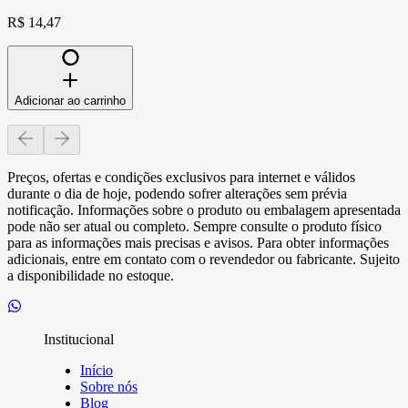
R$ 14,47
Adicionar ao carrinho
Preços, ofertas e condições exclusivos para internet e válidos
durante o dia de hoje, podendo sofrer alterações sem prévia
notificação. Informações sobre o produto ou embalagem apresentada
pode não ser atual ou completo. Sempre consulte o produto físico
para as informações mais precisas e avisos. Para obter informações
adicionais, entre em contato com o revendedor ou fabricante. Sujeito
a disponibilidade no estoque.
Institucional
Início
Sobre nós
Blog