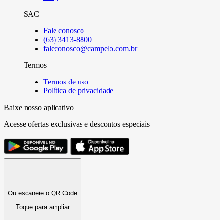
SAC
Fale conosco
(63) 3413-8800
faleconosco@campelo.com.br
Termos
Termos de uso
Política de privacidade
Baixe nosso aplicativo
Acesse ofertas exclusivas e descontos especiais
Ou escaneie o QR Code
Toque para ampliar