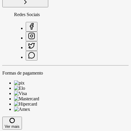
Redes Sociais
Formas de pagamento
Ver mais