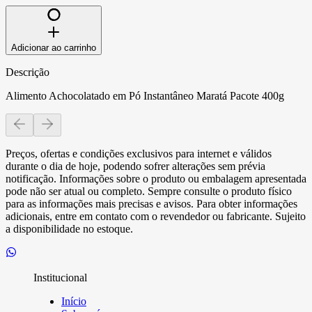
Adicionar ao carrinho
Descrição
Alimento Achocolatado em Pó Instantâneo Maratá Pacote 400g
Preços, ofertas e condições exclusivos para internet e válidos
durante o dia de hoje, podendo sofrer alterações sem prévia
notificação. Informações sobre o produto ou embalagem apresentada
pode não ser atual ou completo. Sempre consulte o produto físico
para as informações mais precisas e avisos. Para obter informações
adicionais, entre em contato com o revendedor ou fabricante. Sujeito
a disponibilidade no estoque.
Institucional
Início