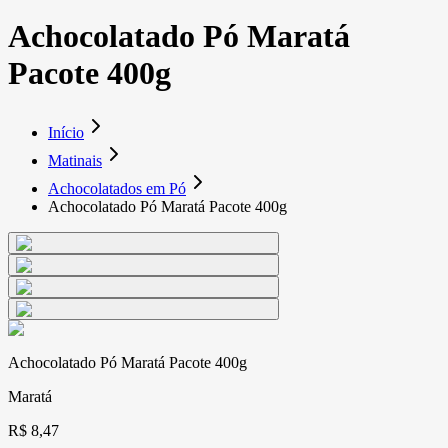
Achocolatado Pó Maratá
Pacote 400g
Início
Matinais
Achocolatados em Pó
Achocolatado Pó Maratá Pacote 400g
Achocolatado Pó Maratá Pacote 400g
Maratá
R$ 8,47