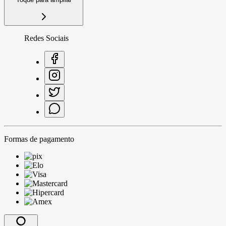
Redes Sociais
Formas de pagamento