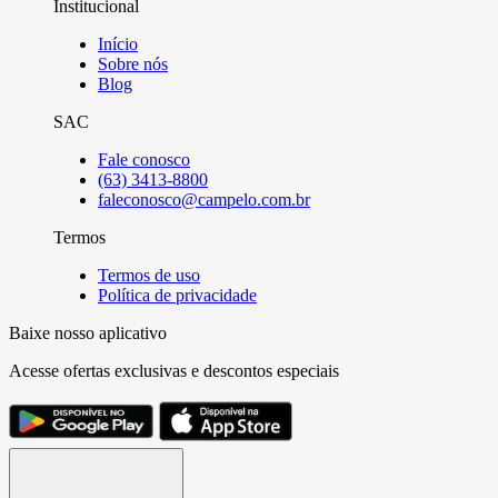
Institucional
Início
Sobre nós
Blog
SAC
Fale conosco
(63) 3413-8800
faleconosco@campelo.com.br
Termos
Termos de uso
Política de privacidade
Baixe nosso aplicativo
Acesse ofertas exclusivas e descontos especiais