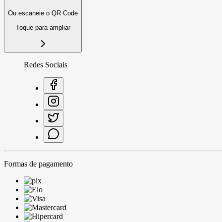
Ou escaneie o QR Code
Toque para ampliar
Redes Sociais
Formas de pagamento