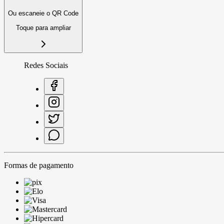
Ou escaneie o QR Code
Toque para ampliar
Redes Sociais
Formas de pagamento