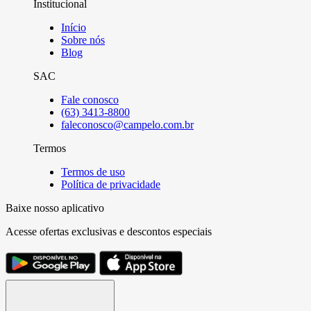
Institucional
Início
Sobre nós
Blog
SAC
Fale conosco
(63) 3413-8800
faleconosco@campelo.com.br
Termos
Termos de uso
Política de privacidade
Baixe nosso aplicativo
Acesse ofertas exclusivas e descontos especiais