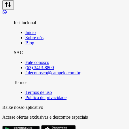
Institucional
Início
Sobre nós
Blog
SAC
Fale conosco
(63) 3413-8800
faleconosco@campelo.com.br
Termos
Termos de uso
Política de privacidade
Baixe nosso aplicativo
Acesse ofertas exclusivas e descontos especiais