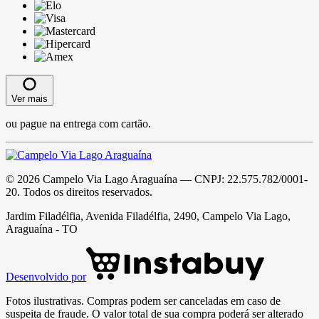
Ver mais
ou pague na entrega com cartão.
©
2026
Campelo Via Lago Araguaína
— CNPJ:
22.575.782/0001-
20
. Todos os direitos reservados.
Jardim Filadélfia, Avenida Filadélfia, 2490, Campelo Via Lago,
Araguaína - TO
Desenvolvido por
Fotos ilustrativas. Compras podem ser canceladas em caso de
suspeita de fraude. O valor total de sua compra poderá ser alterado