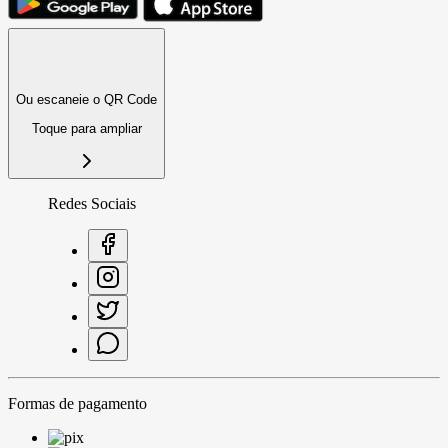
Ou escaneie o QR Code
Toque para ampliar
Redes Sociais
Formas de pagamento