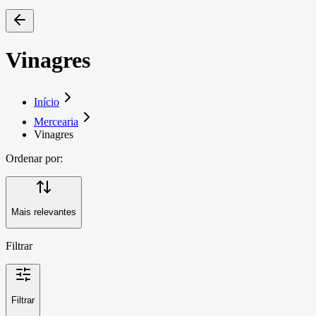
Vinagres
Início
Mercearia
Vinagres
Ordenar por:
Mais relevantes
Filtrar
Filtrar