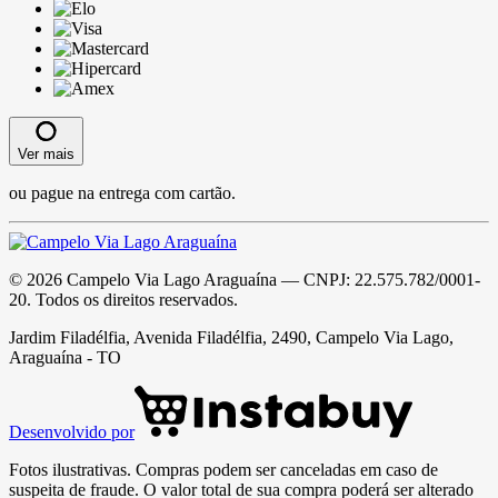
Ver mais
ou pague na entrega com cartão.
©
2026
Campelo Via Lago Araguaína
— CNPJ:
22.575.782/0001-
20
. Todos os direitos reservados.
Jardim Filadélfia, Avenida Filadélfia, 2490, Campelo Via Lago,
Araguaína - TO
Desenvolvido por
Fotos ilustrativas. Compras podem ser canceladas em caso de
suspeita de fraude. O valor total de sua compra poderá ser alterado