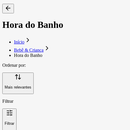
Hora do Banho
Início
Bebê & Criança
Hora do Banho
Ordenar por:
Mais relevantes
Filtrar
Filtrar