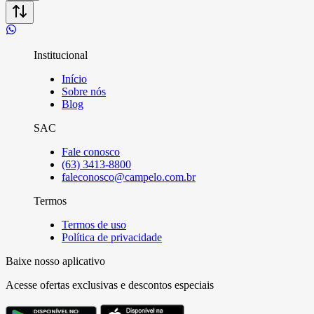
Institucional
Início
Sobre nós
Blog
SAC
Fale conosco
(63) 3413-8800
faleconosco@campelo.com.br
Termos
Termos de uso
Política de privacidade
Baixe nosso aplicativo
Acesse ofertas exclusivas e descontos especiais