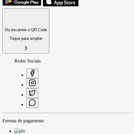
Ou escaneie o QR Code
Toque para ampliar
Redes Sociais
Formas de pagamento