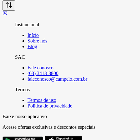
Institucional
Início
Sobre nós
Blog
SAC
Fale conosco
(63) 3413-8800
faleconosco@campelo.com.br
Termos
Termos de uso
Política de privacidade
Baixe nosso aplicativo
Acesse ofertas exclusivas e descontos especiais