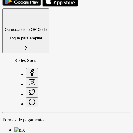
Ou escaneie o QR Code
Toque para ampliar
Redes Sociais
Formas de pagamento