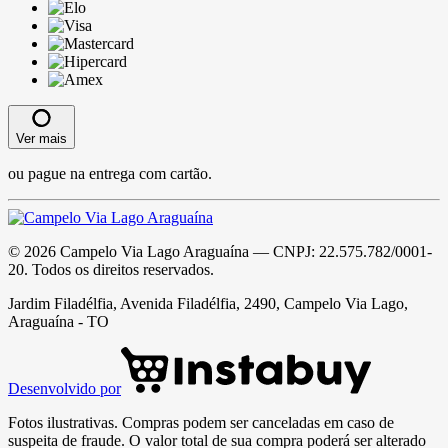
Ver mais
ou pague na entrega com cartão.
©
2026
Campelo Via Lago Araguaína
— CNPJ:
22.575.782/0001-
20
. Todos os direitos reservados.
Jardim Filadélfia, Avenida Filadélfia, 2490, Campelo Via Lago,
Araguaína - TO
Desenvolvido por
Fotos ilustrativas. Compras podem ser canceladas em caso de
suspeita de fraude. O valor total de sua compra poderá ser alterado