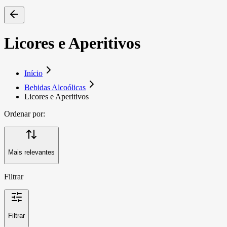
Licores e Aperitivos
Início
Bebidas Alcoólicas
Licores e Aperitivos
Ordenar por:
Mais relevantes
Filtrar
Filtrar