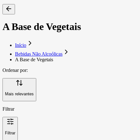
A Base de Vegetais
Início
Bebidas Não Alcoólicas
A Base de Vegetais
Ordenar por:
Mais relevantes
Filtrar
Filtrar