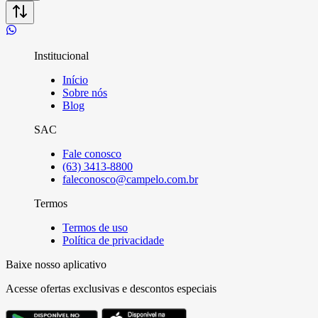
Institucional
Início
Sobre nós
Blog
SAC
Fale conosco
(63) 3413-8800
faleconosco@campelo.com.br
Termos
Termos de uso
Política de privacidade
Baixe nosso aplicativo
Acesse ofertas exclusivas e descontos especiais