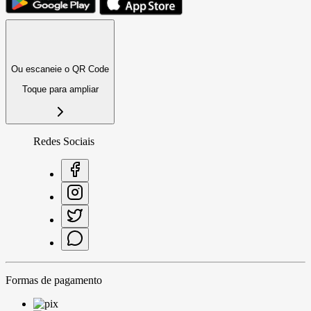
Ou escaneie o QR Code
Toque para ampliar
Redes Sociais
Formas de pagamento