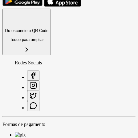
Ou escaneie o QR Code
Toque para ampliar
Redes Sociais
Formas de pagamento