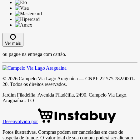
Ver mais
ou pague na entrega com cartão.
©
2026
Campelo Via Lago Araguaína
— CNPJ:
22.575.782/0001-
20
. Todos os direitos reservados.
Jardim Filadélfia, Avenida Filadélfia, 2490, Campelo Via Lago,
Araguaína - TO
Desenvolvido por
Fotos ilustrativas. Compras podem ser canceladas em caso de
suspeita de fraude. O valor total de sua compra poderá ser alterado