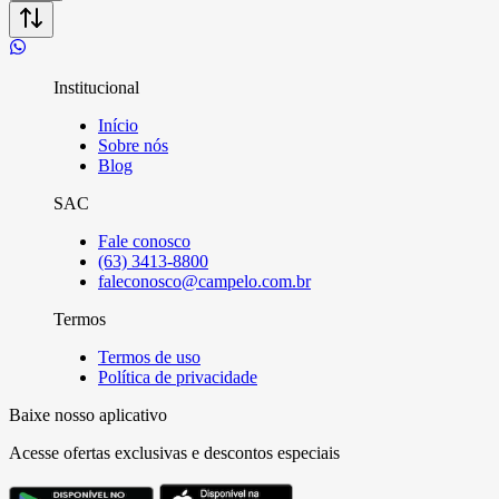
Institucional
Início
Sobre nós
Blog
SAC
Fale conosco
(63) 3413-8800
faleconosco@campelo.com.br
Termos
Termos de uso
Política de privacidade
Baixe nosso aplicativo
Acesse ofertas exclusivas e descontos especiais