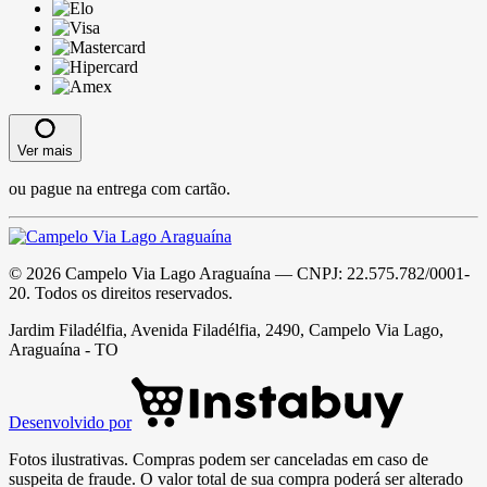
Ver mais
ou pague na entrega com cartão.
©
2026
Campelo Via Lago Araguaína
— CNPJ:
22.575.782/0001-
20
. Todos os direitos reservados.
Jardim Filadélfia, Avenida Filadélfia, 2490, Campelo Via Lago,
Araguaína - TO
Desenvolvido por
Fotos ilustrativas. Compras podem ser canceladas em caso de
suspeita de fraude. O valor total de sua compra poderá ser alterado