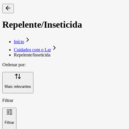
Repelente/Inseticida
Início
Cuidados com o Lar
Repelente/Inseticida
Ordenar por:
Mais relevantes
Filtrar
Filtrar