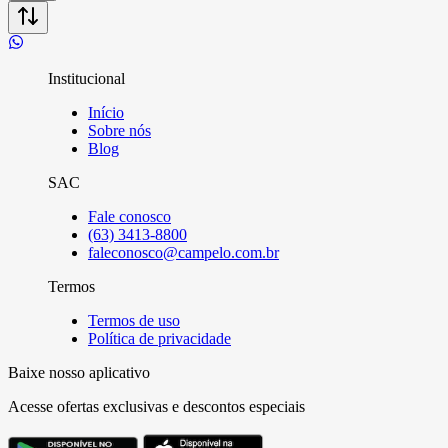
Institucional
Início
Sobre nós
Blog
SAC
Fale conosco
(63) 3413-8800
faleconosco@campelo.com.br
Termos
Termos de uso
Política de privacidade
Baixe nosso aplicativo
Acesse ofertas exclusivas e descontos especiais