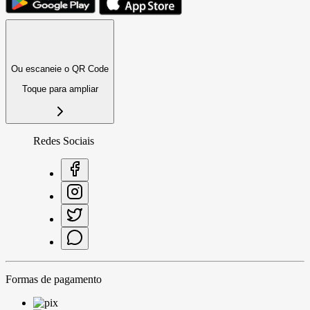
Ou escaneie o QR Code
Toque para ampliar
Redes Sociais
Formas de pagamento