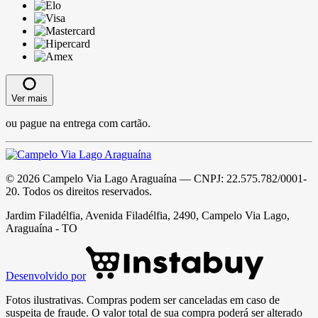
Ver mais
ou pague na entrega com cartão.
©
2026
Campelo Via Lago Araguaína
— CNPJ:
22.575.782/0001-
20
. Todos os direitos reservados.
Jardim Filadélfia, Avenida Filadélfia, 2490, Campelo Via Lago,
Araguaína - TO
Desenvolvido por
Fotos ilustrativas. Compras podem ser canceladas em caso de
suspeita de fraude. O valor total de sua compra poderá ser alterado