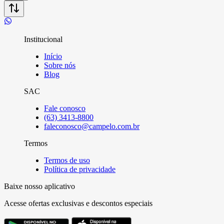
Institucional
Início
Sobre nós
Blog
SAC
Fale conosco
(63) 3413-8800
faleconosco@campelo.com.br
Termos
Termos de uso
Política de privacidade
Baixe nosso aplicativo
Acesse ofertas exclusivas e descontos especiais