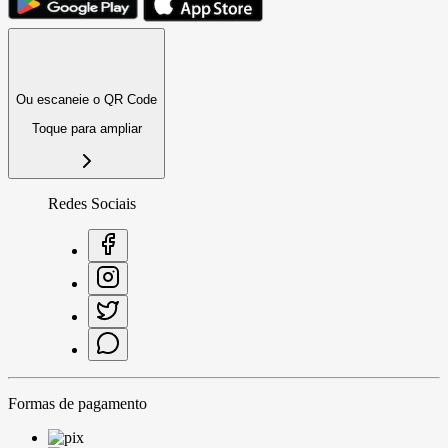
Ou escaneie o QR Code
Toque para ampliar
Redes Sociais
Formas de pagamento