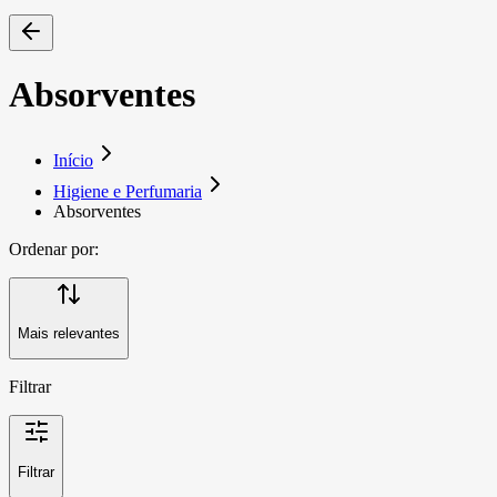
Absorventes
Início
Higiene e Perfumaria
Absorventes
Ordenar por:
Mais relevantes
Filtrar
Filtrar