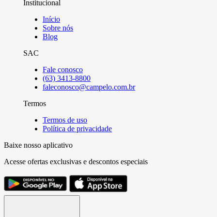
Institucional
Início
Sobre nós
Blog
SAC
Fale conosco
(63) 3413-8800
faleconosco@campelo.com.br
Termos
Termos de uso
Política de privacidade
Baixe nosso aplicativo
Acesse ofertas exclusivas e descontos especiais