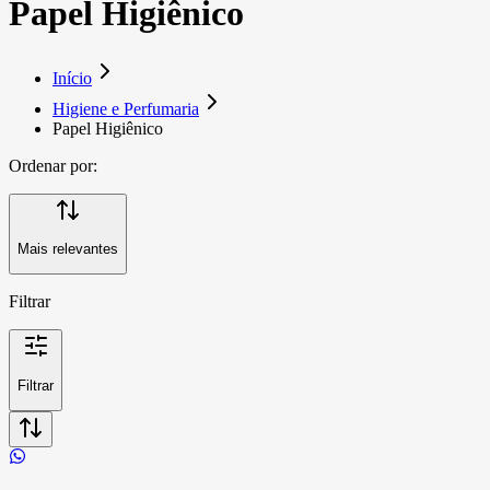
Papel Higiênico
Início
Higiene e Perfumaria
Papel Higiênico
Ordenar por:
Mais relevantes
Filtrar
Filtrar