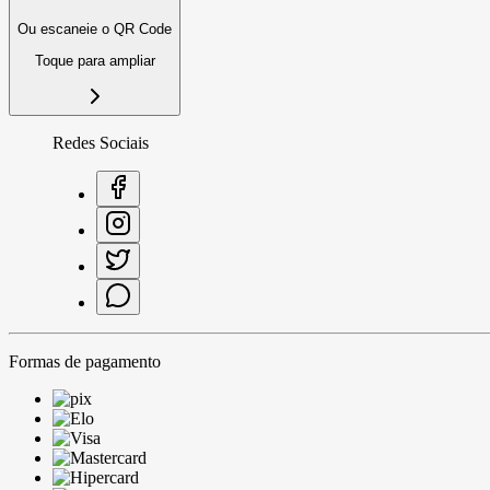
Ou escaneie o QR Code
Toque para ampliar
Redes Sociais
Formas de pagamento