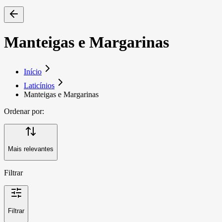
Manteigas e Margarinas
Início
Laticínios
Manteigas e Margarinas
Ordenar por:
Mais relevantes
Filtrar
Filtrar