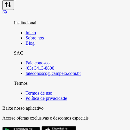
Institucional
Início
Sobre nós
Blog
SAC
Fale conosco
(63) 3413-8800
faleconosco@campelo.com.br
Termos
Termos de uso
Política de privacidade
Baixe nosso aplicativo
Acesse ofertas exclusivas e descontos especiais