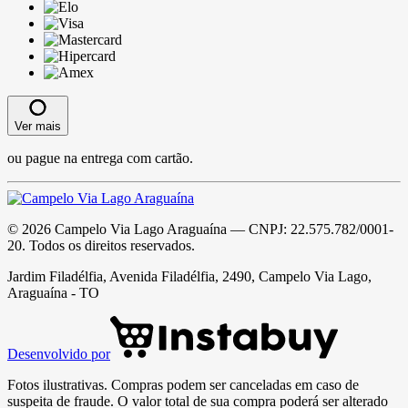
Ver mais
ou pague na entrega com cartão.
©
2026
Campelo Via Lago Araguaína
— CNPJ:
22.575.782/0001-
20
. Todos os direitos reservados.
Jardim Filadélfia, Avenida Filadélfia, 2490, Campelo Via Lago,
Araguaína - TO
Desenvolvido por
Fotos ilustrativas. Compras podem ser canceladas em caso de
suspeita de fraude. O valor total de sua compra poderá ser alterado