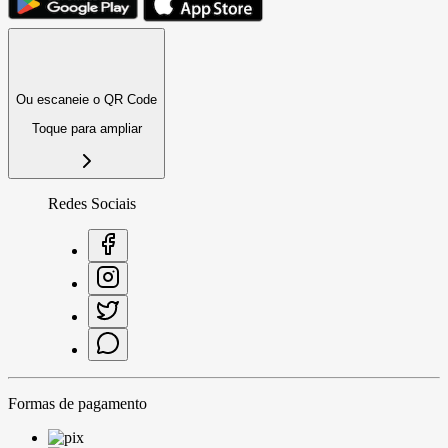
Ou escaneie o QR Code
Toque para ampliar
Redes Sociais
Formas de pagamento