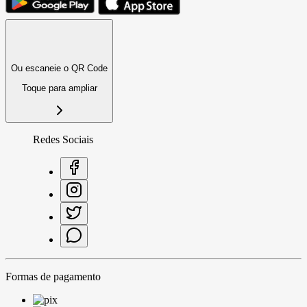
Ou escaneie o QR Code
Toque para ampliar
Redes Sociais
Formas de pagamento