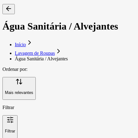
Água Sanitária / Alvejantes
Início
Lavagem de Roupas
Água Sanitária / Alvejantes
Ordenar por:
Mais relevantes
Filtrar
Filtrar