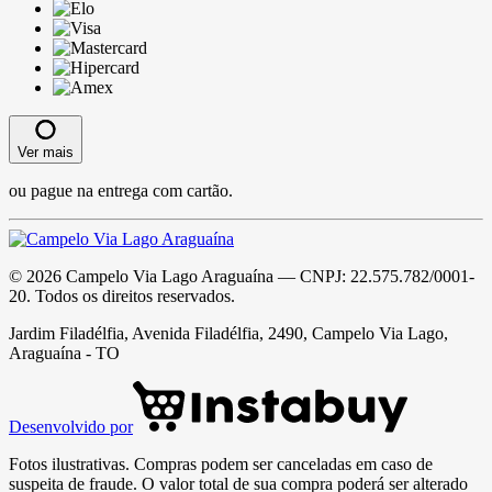
Ver mais
ou pague na entrega com cartão.
©
2026
Campelo Via Lago Araguaína
— CNPJ:
22.575.782/0001-
20
. Todos os direitos reservados.
Jardim Filadélfia, Avenida Filadélfia, 2490, Campelo Via Lago,
Araguaína - TO
Desenvolvido por
Fotos ilustrativas. Compras podem ser canceladas em caso de
suspeita de fraude. O valor total de sua compra poderá ser alterado