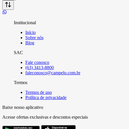
Institucional
Início
Sobre nós
Blog
SAC
Fale conosco
(63) 3413-8800
faleconosco@campelo.com.br
Termos
Termos de uso
Política de privacidade
Baixe nosso aplicativo
Acesse ofertas exclusivas e descontos especiais