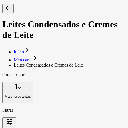
Leites Condensados e Cremes
de Leite
Início
Mercearia
Leites Condensados e Cremes de Leite
Ordenar por:
Mais relevantes
Filtrar