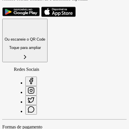
Ou escaneie o QR Code
Toque para ampliar
Redes Sociais
Formas de pagamento