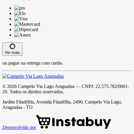
Ver mais
ou pague na entrega com cartão.
©
2026
Campelo Via Lago Araguaína
— CNPJ:
22.575.782/0001-
20
. Todos os direitos reservados.
Jardim Filadélfia, Avenida Filadélfia, 2490, Campelo Via Lago,
Araguaína - TO
Desenvolvido por