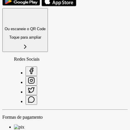
Ou escaneie o QR Code
Toque para ampliar
Redes Sociais
Formas de pagamento