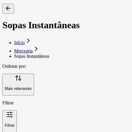
Sopas Instantâneas
Início
Mercearia
Sopas Instantâneas
Ordenar por:
Mais relevantes
Filtrar
Filtrar