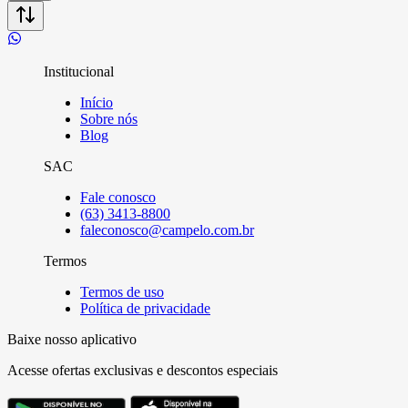
Institucional
Início
Sobre nós
Blog
SAC
Fale conosco
(63) 3413-8800
faleconosco@campelo.com.br
Termos
Termos de uso
Política de privacidade
Baixe nosso aplicativo
Acesse ofertas exclusivas e descontos especiais