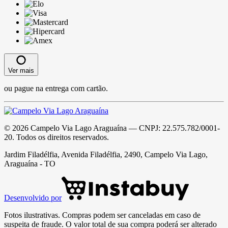
Ver mais
ou pague na entrega com cartão.
©
2026
Campelo Via Lago Araguaína
— CNPJ:
22.575.782/0001-
20
. Todos os direitos reservados.
Jardim Filadélfia, Avenida Filadélfia, 2490, Campelo Via Lago,
Araguaína - TO
Desenvolvido por
Fotos ilustrativas. Compras podem ser canceladas em caso de
suspeita de fraude. O valor total de sua compra poderá ser alterado