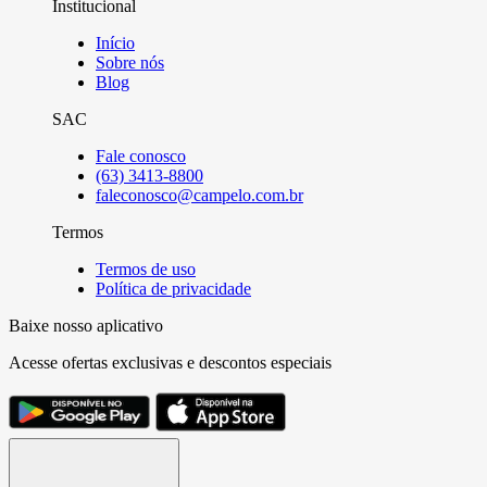
Institucional
Início
Sobre nós
Blog
SAC
Fale conosco
(63) 3413-8800
faleconosco@campelo.com.br
Termos
Termos de uso
Política de privacidade
Baixe nosso aplicativo
Acesse ofertas exclusivas e descontos especiais