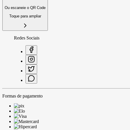
Ou escaneie o QR Code
Toque para ampliar
Redes Sociais
Formas de pagamento