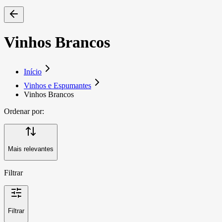
Vinhos Brancos
Início
Vinhos e Espumantes
Vinhos Brancos
Ordenar por:
Mais relevantes
Filtrar
Filtrar