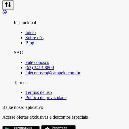
Institucional
Início
Sobre nós
Blog
SAC
Fale conosco
(63) 3413-8800
faleconosco@campelo.com.br
Termos
Termos de uso
Política de privacidade
Baixe nosso aplicativo
Acesse ofertas exclusivas e descontos especiais