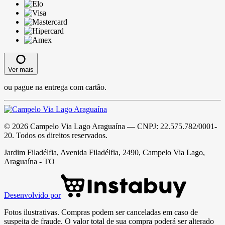
Ver mais
ou pague na entrega com cartão.
©
2026
Campelo Via Lago Araguaína
— CNPJ:
22.575.782/0001-
20
. Todos os direitos reservados.
Jardim Filadélfia, Avenida Filadélfia, 2490, Campelo Via Lago,
Araguaína - TO
Desenvolvido por
Fotos ilustrativas. Compras podem ser canceladas em caso de
suspeita de fraude. O valor total de sua compra poderá ser alterado