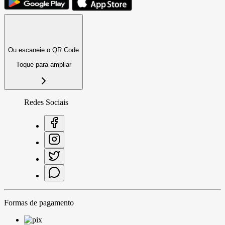
Ou escaneie o QR Code
Toque para ampliar
Redes Sociais
Formas de pagamento